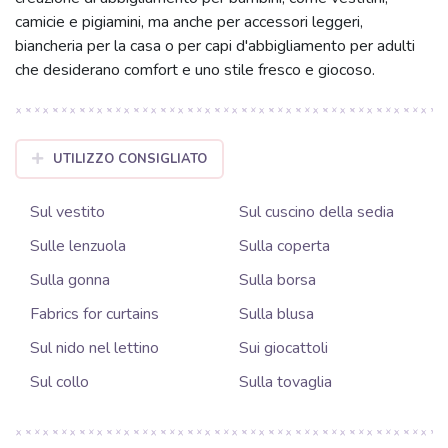
camicie e pigiamini, ma anche per accessori leggeri,
biancheria per la casa o per capi d'abbigliamento per adulti
che desiderano comfort e uno stile fresco e giocoso.
UTILIZZO CONSIGLIATO
Sul vestito
Sul cuscino della sedia
Sulle lenzuola
Sulla coperta
Sulla gonna
Sulla borsa
Fabrics for curtains
Sulla blusa
Sul nido nel lettino
Sui giocattoli
Sul collo
Sulla tovaglia