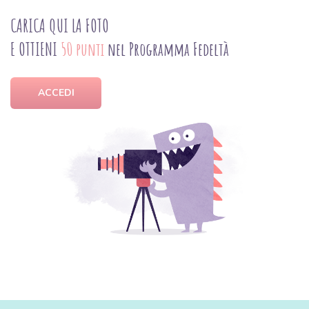
CARICA QUI LA FOTO
E OTTIENI
50 punti
nel Programma Fedeltà
ACCEDI