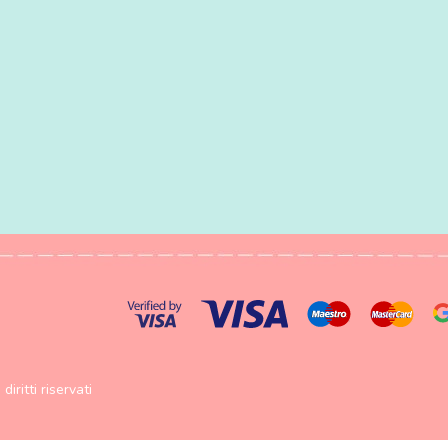
diritti riservati