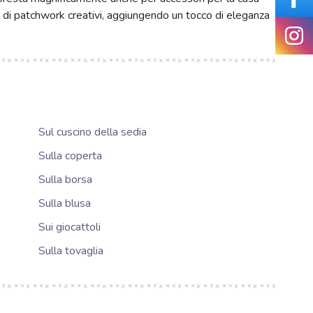
i di patchwork creativi, aggiungendo un tocco di eleganza
Sul cuscino della sedia
Sulla coperta
Sulla borsa
Sulla blusa
Sui giocattoli
Sulla tovaglia