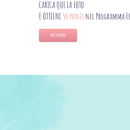
CARICA QUI LA FOTO
E OTTIENI
50 punti
nel Programma Fe
ACCEDI