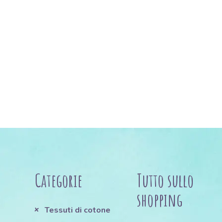
Categorie
Tutto sullo
shopping
Tessuti di cotone