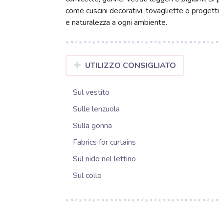
come cuscini decorativi, tovagliette o progett
e naturalezza a ogni ambiente.
UTILIZZO CONSIGLIATO
Sul vestito
Sulle lenzuola
Sulla gonna
Fabrics for curtains
Sul nido nel lettino
Sul collo