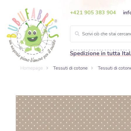
+421 905 383 904
inf
Spedizione in tutta Ital
Homepage
Tessuti di cotone
Tessuti di coton