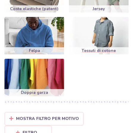
Coste elastiche (patent)
Jersey
Felpa
Tessuti di cotone
Doppia garza
MOSTRA FILTRO PER MOTIVO
FILTRO