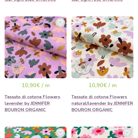
10,90€ / m
10,90€ / m
Tessuto di cotone Flowers
Tessuto di cotone Flowers
lavender by JENNIFER
natural/lavender by JENNIFER
BOURON ORGANIC
BOURON ORGANIC