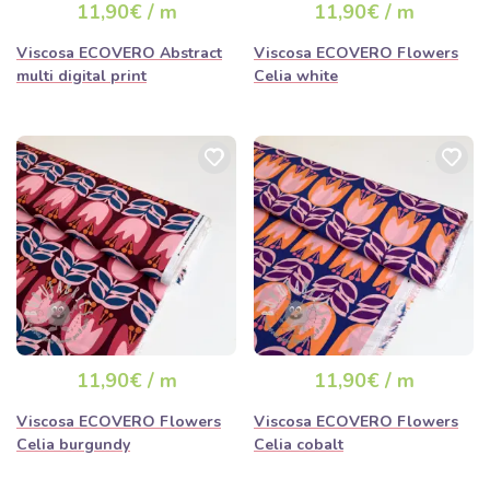
11,90€ / m
11,90€ / m
Viscosa ECOVERO Abstract
Viscosa ECOVERO Flowers
multi digital print
Celia white
11,90€ / m
11,90€ / m
Viscosa ECOVERO Flowers
Viscosa ECOVERO Flowers
Celia burgundy
Celia cobalt