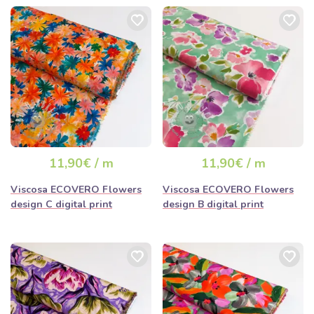
11,90€ / m
11,90€ / m
Viscosa ECOVERO Flowers
Viscosa ECOVERO Flowers
design C digital print
design B digital print