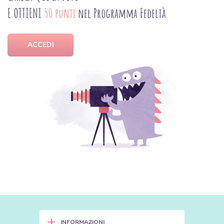
E OTTIENI
50 punti
nel Programma Fedeltà
ACCEDI
+
INFORMAZIONI