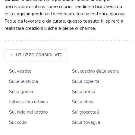
decorazioni d'interni come cuscini, tendine o biancheria da
letto, aggiungendo un tocco pastello e un'estetica giocosa.
Facile da lavorare e da curare, questo tessuto ti ispirerà a
realizzare creazioni uniche e piene di charme.
UTILIZZO CONSIGLIATO
Sul vestito
Sul cuscino della sedia
Sulle lenzuola
Sulla coperta
Sulla gonna
Sulla borsa
Fabrics for curtains
Sulla blusa
Sul nido nel lettino
Sui giocattoli
Sul collo
Sulla tovaglia