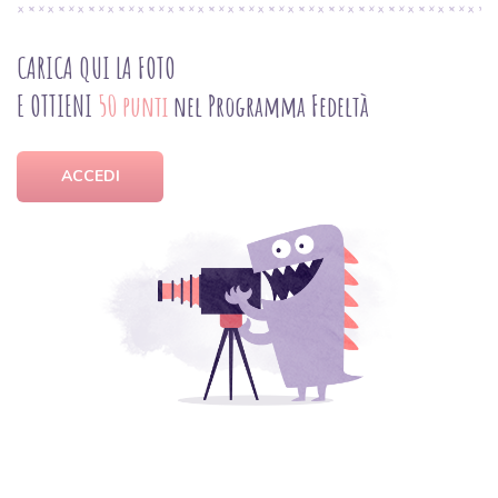
CARICA QUI LA FOTO
E OTTIENI
50 punti
nel Programma Fedeltà
ACCEDI