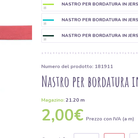
NASTRO PER BORDATURA IN JERS
NASTRO PER BORDATURA IN JERS
NASTRO PER BORDATURA IN JER
Numero del prodotto: 181911
Nastro per bordatura i
Magazino:
21.20 m
2,00€
Prezzo con IVA (a m)