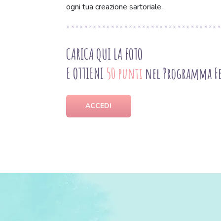
ogni tua creazione sartoriale.
CARICA QUI LA FOTO
E OTTIENI
50 punti
nel Programma Fe
ACCEDI