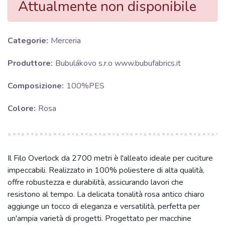
Attualmente non disponibile
Categorie:
Merceria
Produttore:
Bubulákovo s.r.o www.bubufabrics.it
Composizione:
100%PES
Colore:
Rosa
Il Filo Overlock da 2700 metri è l'alleato ideale per cuciture
impeccabili. Realizzato in 100% poliestere di alta qualità,
offre robustezza e durabilità, assicurando lavori che
resistono al tempo. La delicata tonalità rosa antico chiaro
aggiunge un tocco di eleganza e versatilità, perfetta per
un'ampia varietà di progetti. Progettato per macchine