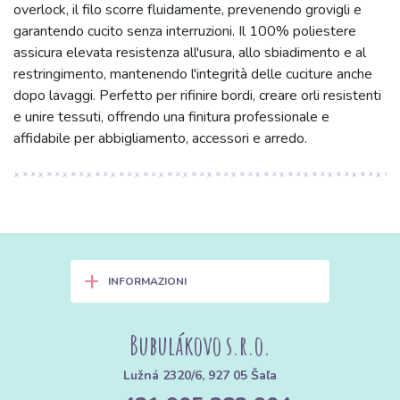
overlock, il filo scorre fluidamente, prevenendo grovigli e
garantendo cucito senza interruzioni. Il 100% poliestere
assicura elevata resistenza all'usura, allo sbiadimento e al
restringimento, mantenendo l'integrità delle cuciture anche
dopo lavaggi. Perfetto per rifinire bordi, creare orli resistenti
e unire tessuti, offrendo una finitura professionale e
affidabile per abbigliamento, accessori e arredo.
+
INFORMAZIONI
Bubulákovo s.r.o.
Lužná 2320/6, 927 05 Šaľa