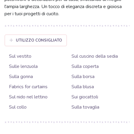
l'ampia larghezza. Un tocco di eleganza discreta e gioiosa
per i tuoi progetti di cucito.
UTILIZZO CONSIGLIATO
Sul vestito
Sul cuscino della sedia
Sulle lenzuola
Sulla coperta
Sulla gonna
Sulla borsa
Fabrics for curtains
Sulla blusa
Sul nido nel lettino
Sui giocattoli
Sul collo
Sulla tovaglia