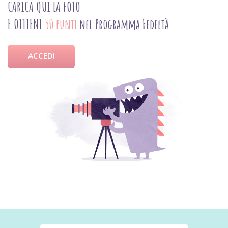
CARICA QUI LA FOTO
E OTTIENI
50 punti
nel Programma Fedeltà
ACCEDI