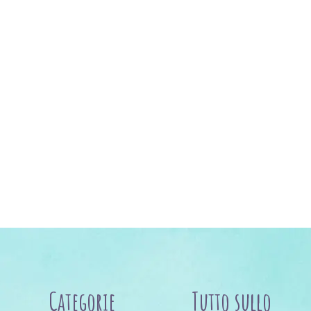
Categorie
Tutto sullo