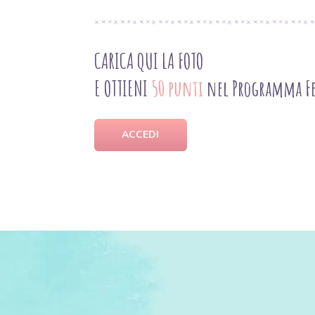
CARICA QUI LA FOTO
E OTTIENI
50 punti
nel Programma Fe
ACCEDI