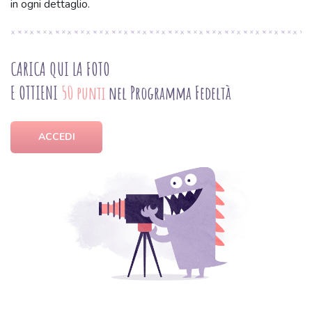
in ogni dettaglio.
CARICA QUI LA FOTO
E OTTIENI
50 punti
nel Programma Fedeltà
ACCEDI