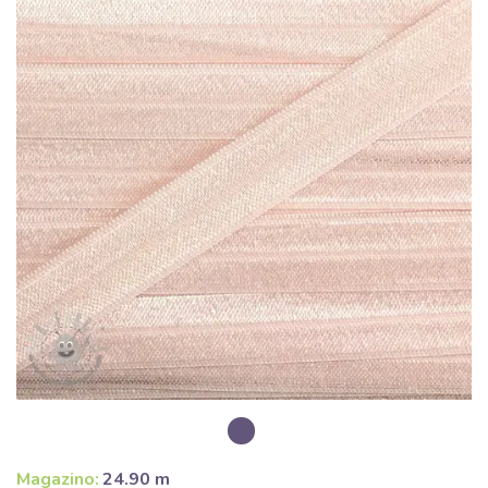
Magazino:
24.90 m