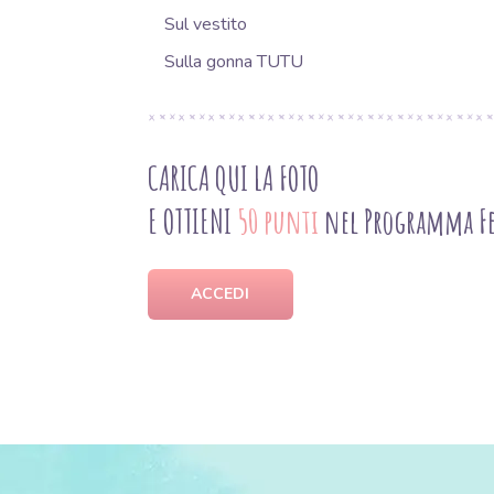
Sul vestito
Sulla gonna TUTU
CARICA QUI LA FOTO
E OTTIENI
50 punti
nel Programma Fe
ACCEDI