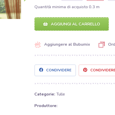
Quantità minima di acquisto 0.3 m
AGGIUNGI AL CARRELLO
Aggiungere al Bubumix
Ord
CONDIVIDERE
CONDIVIDER
Categorie:
Tulle
Produttore: