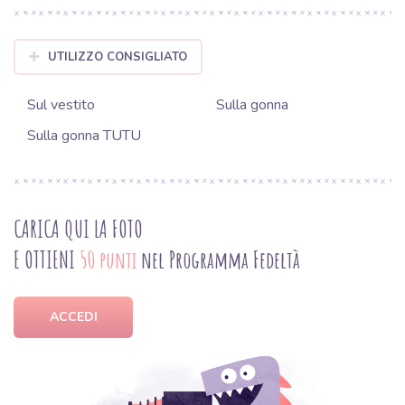
UTILIZZO CONSIGLIATO
Sul vestito
Sulla gonna
Sulla gonna TUTU
CARICA QUI LA FOTO
E OTTIENI
50 punti
nel Programma Fedeltà
ACCEDI