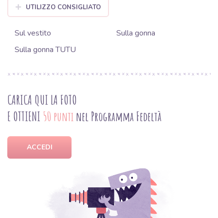
UTILIZZO CONSIGLIATO
Sul vestito
Sulla gonna
Sulla gonna TUTU
CARICA QUI LA FOTO
E OTTIENI
50 punti
nel Programma Fedeltà
ACCEDI