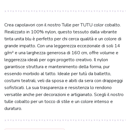
Crea capolavori con il nostro Tulle per TUTU color cobalto.
Realizzato in 100% nylon, questo tessuto dalla vibrante
tinta unita blu è perfetto per chi cerca qualità e un colore di
grande impatto. Con una leggerezza eccezionale di soli 14
g/m² e una larghezza generosa di 160 cm, offre volume e
leggerezza ideali per ogni progetto creativo. Il nylon
garantisce struttura e mantenimento della forma, pur
essendo morbido al tatto. Ideale per tutù da balletto,
costumi teatrali, veli da sposa e abiti da sera con drappeggi
sofisticati. La sua trasparenza e resistenza lo rendono
versatile anche per decorazioni e artigianato. Scegli il nostro
tulle cobalto per un tocco di stile e un colore intenso e
duraturo.