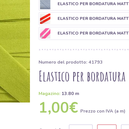
ELASTICO PER BORDATURA MATT 
ELASTICO PER BORDATURA MATT
ELASTICO PER BORDATURA MATT 
Numero del prodotto: 41793
Elastico per bordatur
Magazino:
13.80 m
1,00€
Prezzo con IVA (a m)