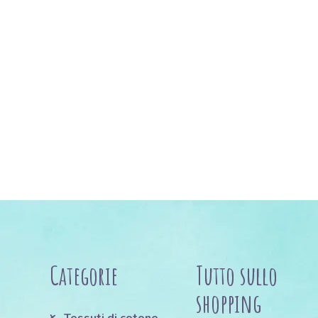
Categorie
Tutto sullo
shopping