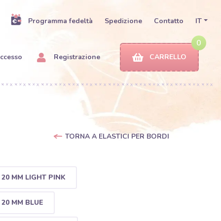
Programma fedeltà
Spedizione
Contatto
IT
0
ccesso
Registrazione
CARRELLO
TORNA A ELASTICI PER BORDI
20 MM LIGHT PINK
20 MM BLUE