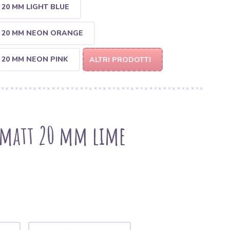
20 MM LIGHT BLUE
 20 MM NEON ORANGE
20 MM NEON PINK
ALTRI PRODOTTI
a matt 20 mm lime