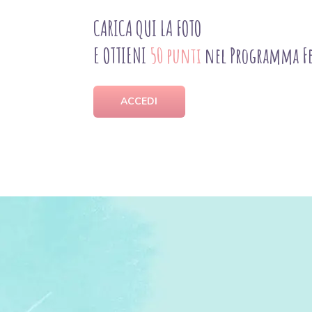
CARICA QUI LA FOTO
E OTTIENI
50 punti
nel Programma Fe
ACCEDI