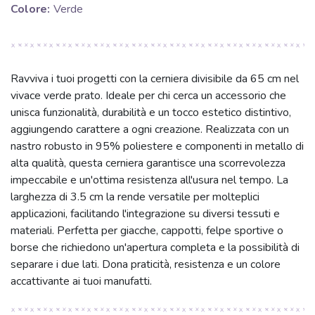
Colore:
Verde
Ravviva i tuoi progetti con la cerniera divisibile da 65 cm nel
vivace verde prato. Ideale per chi cerca un accessorio che
unisca funzionalità, durabilità e un tocco estetico distintivo,
aggiungendo carattere a ogni creazione. Realizzata con un
nastro robusto in 95% poliestere e componenti in metallo di
alta qualità, questa cerniera garantisce una scorrevolezza
impeccabile e un'ottima resistenza all'usura nel tempo. La
larghezza di 3.5 cm la rende versatile per molteplici
applicazioni, facilitando l'integrazione su diversi tessuti e
materiali. Perfetta per giacche, cappotti, felpe sportive o
borse che richiedono un'apertura completa e la possibilità di
separare i due lati. Dona praticità, resistenza e un colore
accattivante ai tuoi manufatti.