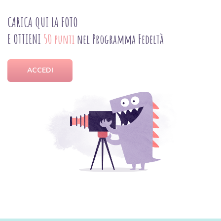
CARICA QUI LA FOTO
E OTTIENI
50 punti
nel Programma Fedeltà
ACCEDI