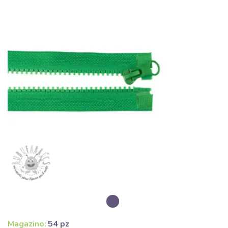
Magazino:
54 pz