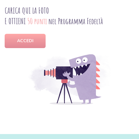
CARICA QUI LA FOTO
E OTTIENI
50 punti
nel Programma Fedeltà
ACCEDI