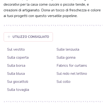
decorativi per la casa come cuscini o piccole tende, e
creazioni di artigianato. Dona un tocco di freschezza e colore
ai tuoi progetti con questo versatile popeline.
UTILIZZO CONSIGLIATO
Sul vestito
Sulle lenzuola
Sulla coperta
Sulla gonna
Sulla borsa
Fabrics for curtains
Sulla blusa
Sul nido nel lettino
Sui giocattoli
Sul collo
Sulla tovaglia