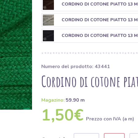
CORDINO DI COTONE PIATTO 13
CORDINO DI COTONE PIATTO 13 
CORDINO DI COTONE PIATTO 13 
Numero del prodotto: 43441
Cordino di cotone pia
Magazino:
59.90 m
1,50€
Prezzo con IVA (a m)