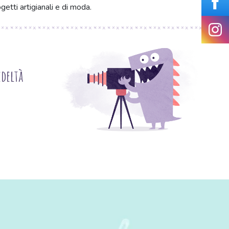
getti artigianali e di moda.
deltà