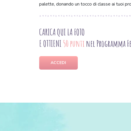
palette, donando un tocco di classe ai tuoi pro
CARICA QUI LA FOTO
E OTTIENI
50 punti
nel Programma Fe
ACCEDI