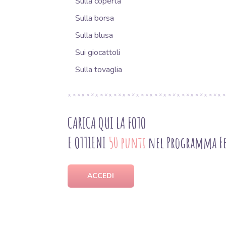
Sulla coperta
Sulla borsa
Sulla blusa
Sui giocattoli
Sulla tovaglia
CARICA QUI LA FOTO
E OTTIENI
50 punti
nel Programma Fe
ACCEDI