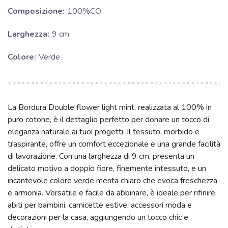
Composizione:
100%CO
Larghezza:
9 cm
Colore:
Verde
La Bordura Double flower light mint, realizzata al 100% in
puro cotone, è il dettaglio perfetto per donare un tocco di
eleganza naturale ai tuoi progetti. Il tessuto, morbido e
traspirante, offre un comfort eccezionale e una grande facilità
di lavorazione. Con una larghezza di 9 cm, presenta un
delicato motivo a doppio fiore, finemente intessuto, e un
incantevole colore verde menta chiaro che evoca freschezza
e armonia. Versatile e facile da abbinare, è ideale per rifinire
abiti per bambini, camicette estive, accessori moda e
decorazioni per la casa, aggiungendo un tocco chic e