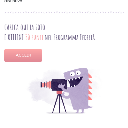
distintivo.
CARICA QUI LA FOTO
E OTTIENI
50 punti
nel Programma Fedeltà
ACCEDI