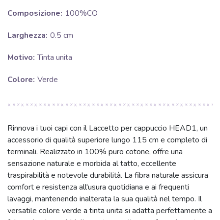
Composizione:
100%CO
Larghezza:
0.5 cm
Motivo:
Tinta unita
Colore:
Verde
Rinnova i tuoi capi con il Laccetto per cappuccio HEAD1, un
accessorio di qualità superiore lungo 115 cm e completo di
terminali. Realizzato in 100% puro cotone, offre una
sensazione naturale e morbida al tatto, eccellente
traspirabilità e notevole durabilità. La fibra naturale assicura
comfort e resistenza all'usura quotidiana e ai frequenti
lavaggi, mantenendo inalterata la sua qualità nel tempo. Il
versatile colore verde a tinta unita si adatta perfettamente a