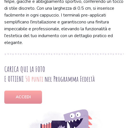
felpe, giacche e abbigliamento sportivo, conferendo un tocco
di stile discreto. Con una larghezza di 0.5 cm, si inserisce
facilmente in ogni cappuccio. I terminali pre-applicati
semplificano l'installazione e garantiscono una finitura
impeccabile e professionale, elevando la funzionalità e
l'estetica del tuo indumento con un dettaglio pratico ed
elegante.
CARICA QUI LA FOTO
E OTTIENI
50 punti
nel Programma Fedeltà
ACCEDI