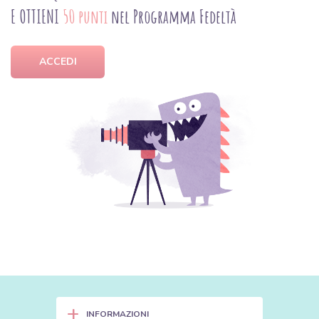
E OTTIENI
50 punti
nel Programma Fedeltà
ACCEDI
+
INFORMAZIONI