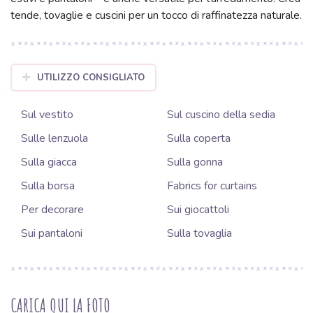
tende, tovaglie e cuscini per un tocco di raffinatezza naturale.
UTILIZZO CONSIGLIATO
Sul vestito
Sul cuscino della sedia
Sulle lenzuola
Sulla coperta
Sulla giacca
Sulla gonna
Sulla borsa
Fabrics for curtains
Per decorare
Sui giocattoli
Sui pantaloni
Sulla tovaglia
CARICA QUI LA FOTO