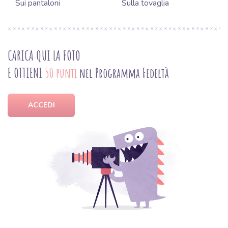
Sui pantaloni
Sulla tovaglia
CARICA QUI LA FOTO
E OTTIENI
50 punti
nel Programma Fedeltà
ACCEDI