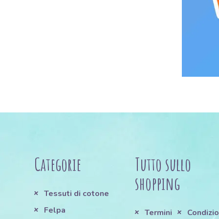
Categorie
Tutto sullo
shopping
Tessuti di cotone
Felpa
Termini
Condizio