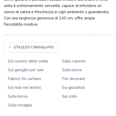
unita è estremamente versatile, capace di infondere un
senso di calma e freschezza in ogni ambiente o guardaroba.
Con una larghezza generosa di 140 cm, offre ampia
flessibilità creativa.
UTILIZZO CONSIGLIATO
Sul cuscino della sedia
Sulla coperta
Sul giaciglio per cani
Sulla borsa
Fabrics for curtains
Per decorare
Sul nido nel lettino
Sui giocattoli
Sulla borsa
Sul collo
Sulla tovaglia