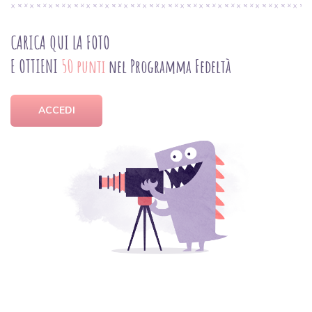
CARICA QUI LA FOTO
E OTTIENI
50 punti
nel Programma Fedeltà
ACCEDI