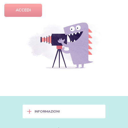
ACCEDI
+
INFORMAZIONI