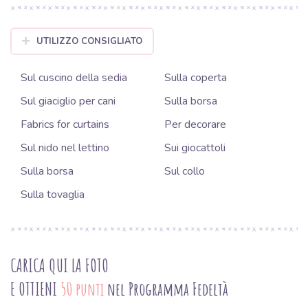
UTILIZZO CONSIGLIATO
Sul cuscino della sedia
Sulla coperta
Sul giaciglio per cani
Sulla borsa
Fabrics for curtains
Per decorare
Sul nido nel lettino
Sui giocattoli
Sulla borsa
Sul collo
Sulla tovaglia
CARICA QUI LA FOTO
E OTTIENI
50 punti
nel Programma Fedeltà