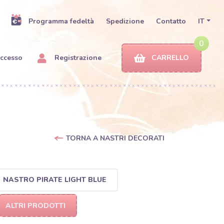
Programma fedeltà
Spedizione
Contatto
IT
0
ccesso
Registrazione
CARRELLO
TORNA A NASTRI DECORATI
NASTRO PIRATE LIGHT BLUE
ALTRI PRODOTTI