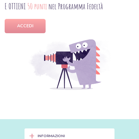
E OTTIENI
50 punti
nel Programma Fedeltà
ACCEDI
+
INFORMAZIONI