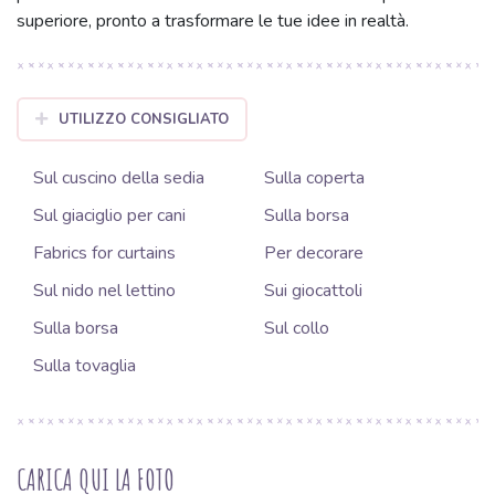
superiore, pronto a trasformare le tue idee in realtà.
UTILIZZO CONSIGLIATO
Sul cuscino della sedia
Sulla coperta
Sul giaciglio per cani
Sulla borsa
Fabrics for curtains
Per decorare
Sul nido nel lettino
Sui giocattoli
Sulla borsa
Sul collo
Sulla tovaglia
CARICA QUI LA FOTO