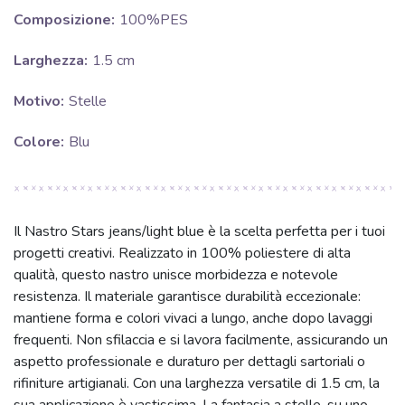
Composizione:
100%PES
Larghezza:
1.5 cm
Motivo:
Stelle
Colore:
Blu
Il Nastro Stars jeans/light blue è la scelta perfetta per i tuoi
progetti creativi. Realizzato in 100% poliestere di alta
qualità, questo nastro unisce morbidezza e notevole
resistenza. Il materiale garantisce durabilità eccezionale:
mantiene forma e colori vivaci a lungo, anche dopo lavaggi
frequenti. Non sfilaccia e si lavora facilmente, assicurando un
aspetto professionale e duraturo per dettagli sartoriali o
rifiniture artigianali. Con una larghezza versatile di 1.5 cm, la