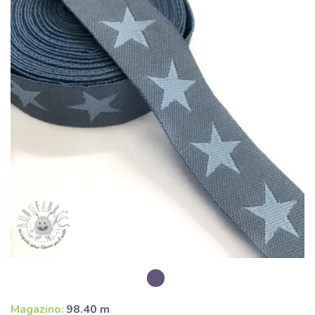
Magazino:
98.40 m