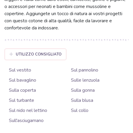
o accessori per neonati e bambini come mussoline e
copertine. Aggiungete un tocco di natura ai vostri progetti
con questo cotone di alta qualità, facile da lavorare e
confortevole da indossare.
UTILIZZO CONSIGLIATO
Sul vestito
Sul pannolino
Sul bavaglino
Sulle lenzuola
Sulla coperta
Sulla gonna
Sul turbante
Sulla blusa
Sul nido nel lettino
Sul collo
Sull'asciugamano