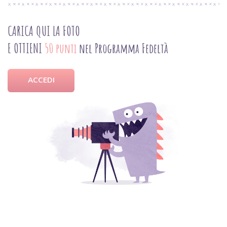
CARICA QUI LA FOTO
E OTTIENI
50 punti
nel Programma Fedeltà
ACCEDI