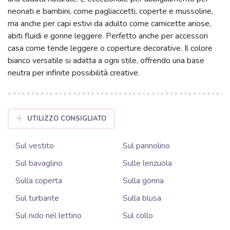
neonati e bambini, come pagliaccetti, coperte e mussoline,
ma anche per capi estivi da adulto come camicette ariose,
abiti fluidi e gonne leggere. Perfetto anche per accessori
casa come tende leggere o coperture decorative. Il colore
bianco versatile si adatta a ogni stile, offrendo una base
neutra per infinite possibilità creative.
UTILIZZO CONSIGLIATO
Sul vestito
Sul pannolino
Sul bavaglino
Sulle lenzuola
Sulla coperta
Sulla gonna
Sul turbante
Sulla blusa
Sul nido nel lettino
Sul collo