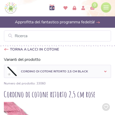
0
Approfitta del fantastico programma fedeltà!
TORNA A LACCI IN COTONE
Varianti del prodotto
CORDINO DI COTONE RITORTO 2,5 CM BLACK
Numero del prodotto: 33060
Cordino di cotone ritorto 2,5 cm rose