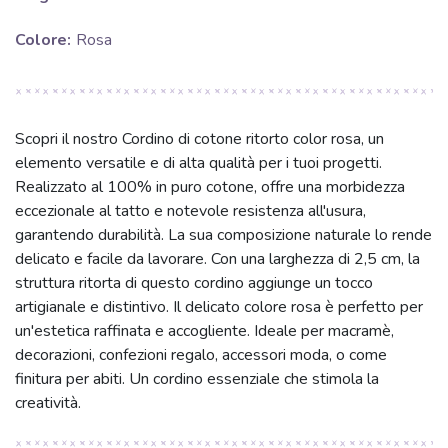
Colore:
Rosa
Scopri il nostro Cordino di cotone ritorto color rosa, un
elemento versatile e di alta qualità per i tuoi progetti.
Realizzato al 100% in puro cotone, offre una morbidezza
eccezionale al tatto e notevole resistenza all'usura,
garantendo durabilità. La sua composizione naturale lo rende
delicato e facile da lavorare. Con una larghezza di 2,5 cm, la
struttura ritorta di questo cordino aggiunge un tocco
artigianale e distintivo. Il delicato colore rosa è perfetto per
un'estetica raffinata e accogliente. Ideale per macramè,
decorazioni, confezioni regalo, accessori moda, o come
finitura per abiti. Un cordino essenziale che stimola la
creatività.