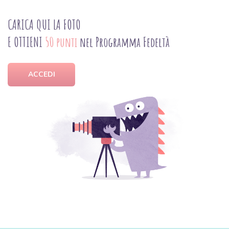
CARICA QUI LA FOTO
E OTTIENI
50 punti
nel Programma Fedeltà
ACCEDI