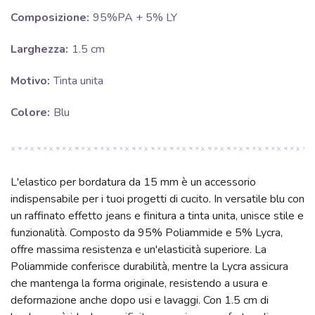
Composizione:
95%PA + 5% LY
Larghezza:
1.5 cm
Motivo:
Tinta unita
Colore:
Blu
L'elastico per bordatura da 15 mm è un accessorio
indispensabile per i tuoi progetti di cucito. In versatile blu con
un raffinato effetto jeans e finitura a tinta unita, unisce stile e
funzionalità. Composto da 95% Poliammide e 5% Lycra,
offre massima resistenza e un'elasticità superiore. La
Poliammide conferisce durabilità, mentre la Lycra assicura
che mantenga la forma originale, resistendo a usura e
deformazione anche dopo usi e lavaggi. Con 1.5 cm di