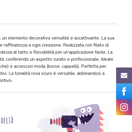
, un elemento decorativo versatile e accattivante. La sua
e raffinatezza a ogni creazione. Realizzata con filato di
dezza al tatto e flessibilità per un'applicazione facile. La
ità, conferendo un aspetto curato e professionale. Ideale
aniche) e accessori moda (borse, cappelli). Perfetta per
tivi. La tonalità rosa scuro è versatile, abbinandosi a
intivo.
deltà