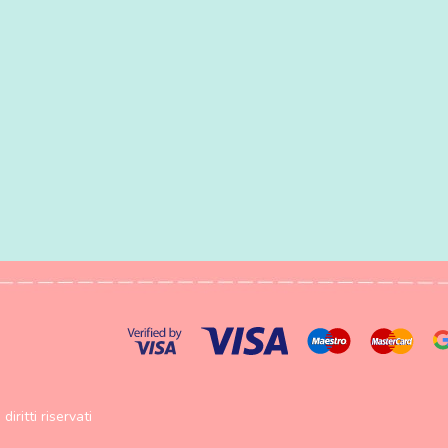
diritti riservati