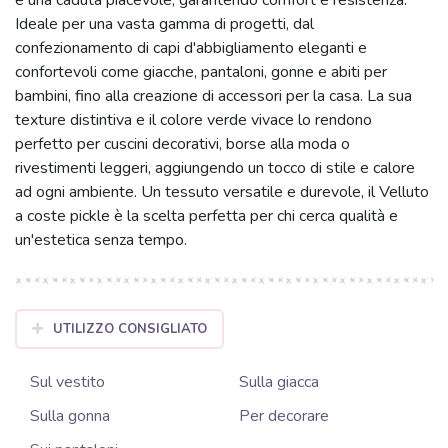
Ideale per una vasta gamma di progetti, dal
confezionamento di capi d'abbigliamento eleganti e
confortevoli come giacche, pantaloni, gonne e abiti per
bambini, fino alla creazione di accessori per la casa. La sua
texture distintiva e il colore verde vivace lo rendono
perfetto per cuscini decorativi, borse alla moda o
rivestimenti leggeri, aggiungendo un tocco di stile e calore
ad ogni ambiente. Un tessuto versatile e durevole, il Velluto
a coste pickle è la scelta perfetta per chi cerca qualità e
un'estetica senza tempo.
UTILIZZO CONSIGLIATO
Sul vestito
Sulla giacca
Sulla gonna
Per decorare