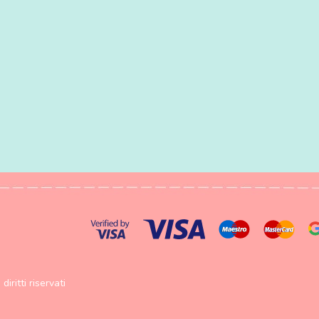
diritti riservati