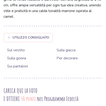
cm, offre ampia versatilità per ogni tua idea creativa, unendo
stile e praticità in una calda tonalità marrone ispirata al
camel.
UTILIZZO CONSIGLIATO
Sul vestito
Sulla giacca
Sulla gonna
Per decorare
Sui pantaloni
CARICA QUI LA FOTO
E OTTIENI
50 punti
nel Programma Fedeltà