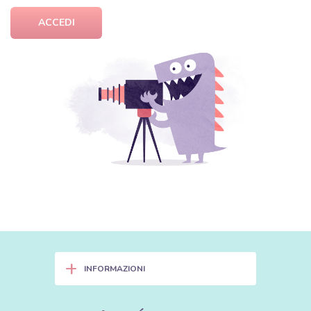
ACCEDI
+
INFORMAZIONI