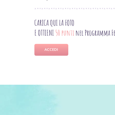
CARICA QUI LA FOTO
E OTTIENI
50 punti
nel Programma Fe
ACCEDI