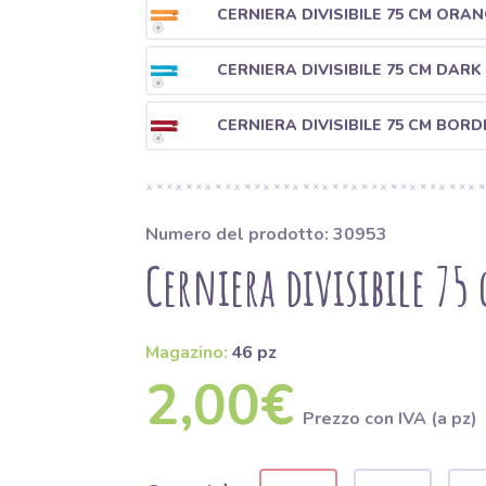
CERNIERA DIVISIBILE 75 CM ORA
CERNIERA DIVISIBILE 75 CM DAR
CERNIERA DIVISIBILE 75 CM BOR
Numero del prodotto: 30953
Cerniera divisibile 75
Magazino:
46 pz
2,00€
Prezzo con IVA (a pz)