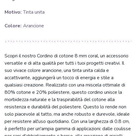
Motivo:
Tinta unita
Colore:
Arancione
Scopri il nostro Cordino di cotone 8 mm coral, un accessorio
versatile e di alta qualità per tutti i tuoi progetti creativi. Il
suo vivace colore arancione, una tinta unita calda e
accattivante, aggiungerà un tocco di energia e stile a
qualsiasi creazione. Realizzato con una miscela ottimale di
80% cotone e 20% poliestere, questo cordino unisce la
morbidezza naturale e la traspirabilità del cotone alla
resistenza e durabilità del poliestere. Questo lo rende non
solo piacevole al tatto, ma anche robusto e durevole, ideale
per resistere all'uso quotidiano. Con una larghezza di 0.8 cm,
è perfetto per un'ampia gamma di applicazioni: dalle coulisse