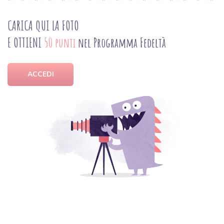
CARICA QUI LA FOTO
E OTTIENI
50 punti
nel Programma Fedeltà
ACCEDI