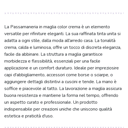
La Passamaneria in maglia color crema è un elemento
versatile per rifiniture eleganti. La sua raffinata tinta unita si
adatta a ogni stile, dalla moda all'arredo casa. La tonalità
crema, calda e luminosa, offre un tocco di discreta eleganza,
facile da abbinare. La struttura a maglia garantisce
morbidezza e flessibilità, essenziali per una facile
applicazione e un comfort duraturo. Ideale per impreziosire
capi d'abbigliamento, accessori come borse o sciarpe, o
aggiungere dettagli distintivi a cuscini e tende. La mano è
soffice e piacevole al tatto. La lavorazione a maglia assicura
buona resistenza e mantiene la forma nel tempo, offrendo
un aspetto curato e professionale. Un prodotto
indispensabile per creazioni uniche che uniscono qualità
estetica e praticità d'uso.