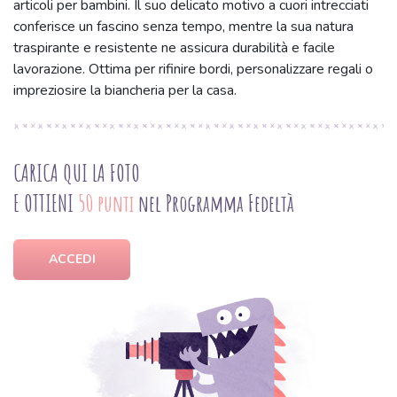
articoli per bambini. Il suo delicato motivo a cuori intrecciati
conferisce un fascino senza tempo, mentre la sua natura
traspirante e resistente ne assicura durabilità e facile
lavorazione. Ottima per rifinire bordi, personalizzare regali o
impreziosire la biancheria per la casa.
CARICA QUI LA FOTO
E OTTIENI
50 punti
nel Programma Fedeltà
ACCEDI