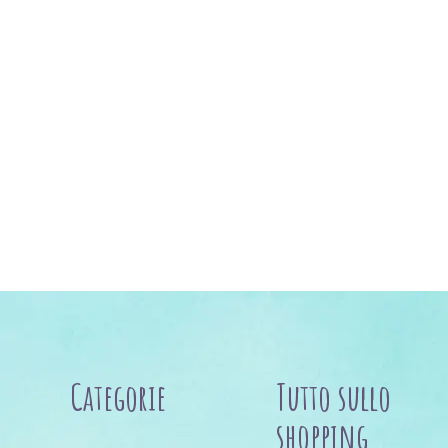
Categorie
Tutto sullo
shopping