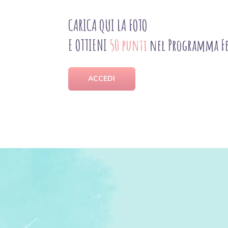
CARICA QUI LA FOTO
E OTTIENI
50 punti
nel Programma Fe
ACCEDI