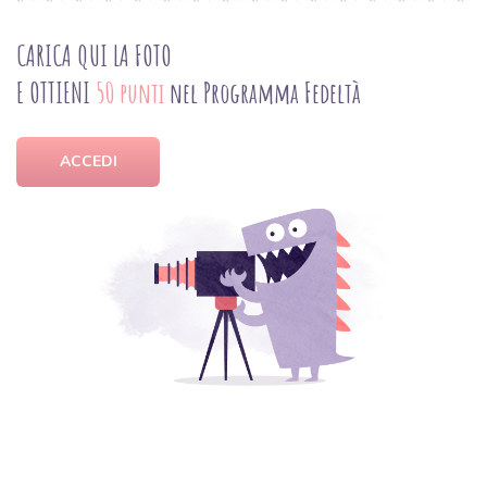
CARICA QUI LA FOTO
E OTTIENI
50 punti
nel Programma Fedeltà
ACCEDI