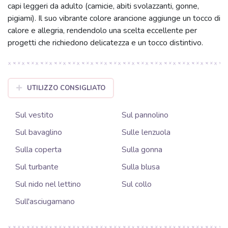
capi leggeri da adulto (camicie, abiti svolazzanti, gonne,
pigiami). Il suo vibrante colore arancione aggiunge un tocco di
calore e allegria, rendendolo una scelta eccellente per
progetti che richiedono delicatezza e un tocco distintivo.
UTILIZZO CONSIGLIATO
Sul vestito
Sul pannolino
Sul bavaglino
Sulle lenzuola
Sulla coperta
Sulla gonna
Sul turbante
Sulla blusa
Sul nido nel lettino
Sul collo
Sull'asciugamano