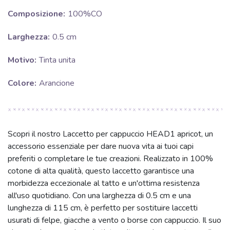
Composizione:
100%CO
Larghezza:
0.5 cm
Motivo:
Tinta unita
Colore:
Arancione
Scopri il nostro Laccetto per cappuccio HEAD1 apricot, un
accessorio essenziale per dare nuova vita ai tuoi capi
preferiti o completare le tue creazioni. Realizzato in 100%
cotone di alta qualità, questo laccetto garantisce una
morbidezza eccezionale al tatto e un'ottima resistenza
all'uso quotidiano. Con una larghezza di 0.5 cm e una
lunghezza di 115 cm, è perfetto per sostituire laccetti
usurati di felpe, giacche a vento o borse con cappuccio. Il suo