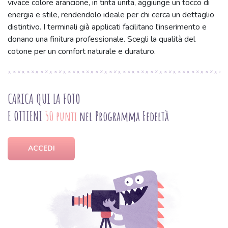
vivace colore arancione, in tinta unita, aggiunge un tocco di
energia e stile, rendendolo ideale per chi cerca un dettaglio
distintivo. I terminali già applicati facilitano l'inserimento e
donano una finitura professionale. Scegli la qualità del
cotone per un comfort naturale e duraturo.
CARICA QUI LA FOTO
E OTTIENI
50 punti
nel Programma Fedeltà
ACCEDI