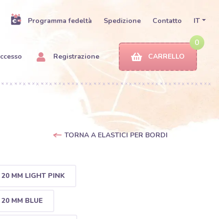
Programma fedeltà
Spedizione
Contatto
IT
0
ccesso
Registrazione
CARRELLO
TORNA A ELASTICI PER BORDI
20 MM LIGHT PINK
20 MM BLUE