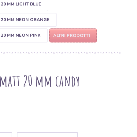
20 MM LIGHT BLUE
 20 MM NEON ORANGE
20 MM NEON PINK
ALTRI PRODOTTI
a matt 20 mm candy