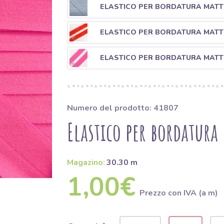
ELASTICO PER BORDATURA MATT 
ELASTICO PER BORDATURA MATT
ELASTICO PER BORDATURA MATT 
Numero del prodotto: 41807
Elastico per bordatur
Magazino:
30.30 m
1,00€
Prezzo con IVA (a m)