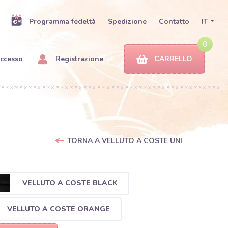
Programma fedeltà
Spedizione
Contatto
IT
0
ccesso
Registrazione
CARRELLO
TORNA A VELLUTO A COSTE UNI
VELLUTO A COSTE BLACK
VELLUTO A COSTE ORANGE