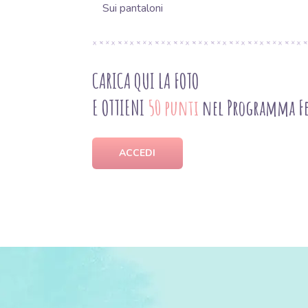
Sui pantaloni
CARICA QUI LA FOTO
E OTTIENI
50 punti
nel Programma Fe
ACCEDI