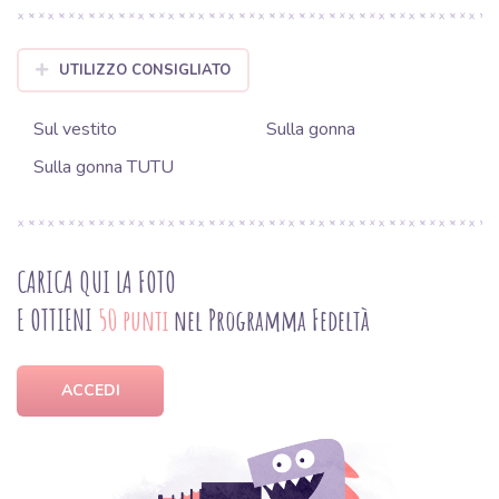
UTILIZZO CONSIGLIATO
Sul vestito
Sulla gonna
Sulla gonna TUTU
CARICA QUI LA FOTO
E OTTIENI
50 punti
nel Programma Fedeltà
ACCEDI