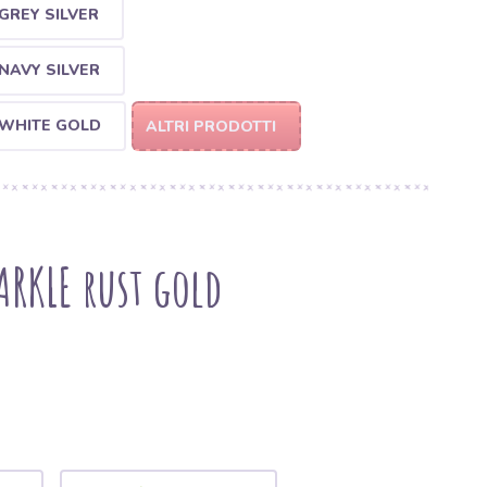
GREY SILVER
NAVY SILVER
 WHITE GOLD
ALTRI PRODOTTI
ARKLE rust gold