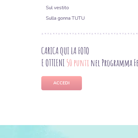
Sul vestito
Sulla gonna TUTU
CARICA QUI LA FOTO
E OTTIENI
50 punti
nel Programma Fe
ACCEDI