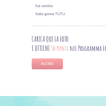
Sul vestito
Sulla gonna TUTU
CARICA QUI LA FOTO
E OTTIENI
50 punti
nel Programma Fe
ACCEDI