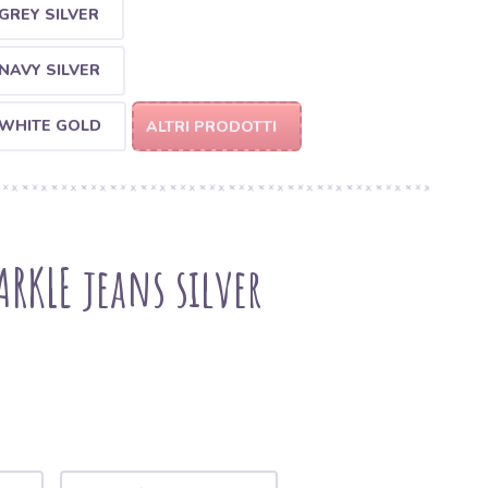
GREY SILVER
NAVY SILVER
 WHITE GOLD
ALTRI PRODOTTI
ARKLE jeans silver