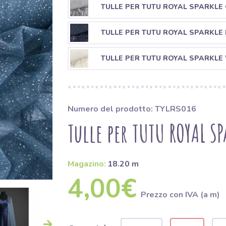
TULLE PER TUTU ROYAL SPARKLE 
TULLE PER TUTU ROYAL SPARKLE 
TULLE PER TUTU ROYAL SPARKLE
Numero del prodotto: TYLRS016
Tulle per TUTU ROYAL SP
Magazino:
18.20 m
4,00€
Prezzo con IVA (a m)